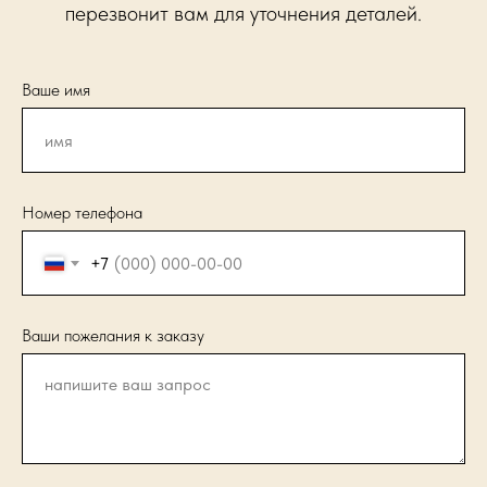
перезвонит вам для уточнения деталей.
Ваше имя
Номер телефона
+7
Ваши пожелания к заказу