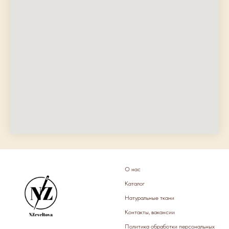
О нас
Каталог
Натуральные ткани
Контакты, вакансии
Политика обработки персональных