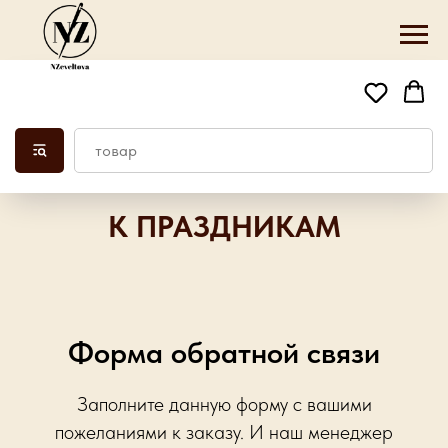
К ПРАЗДНИКАМ
Форма обратной связи
Заполните данную форму с вашими
пожеланиями к заказу. И наш менеджер