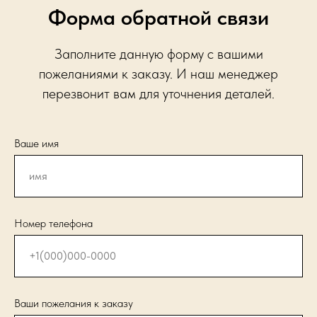
Форма обратной связи
Заполните данную форму с вашими
пожеланиями к заказу. И наш менеджер
перезвонит вам для уточнения деталей.
Ваше имя
Номер телефона
Ваши пожелания к заказу