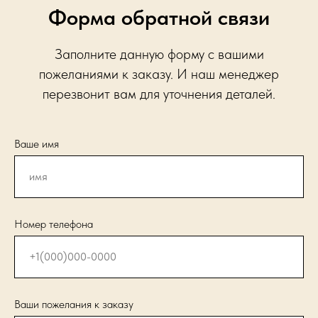
Форма обратной связи
Заполните данную форму с вашими
пожеланиями к заказу. И наш менеджер
перезвонит вам для уточнения деталей.
Ваше имя
Номер телефона
Ваши пожелания к заказу