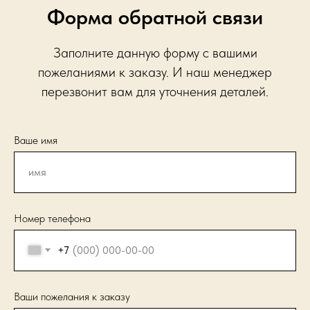
Форма обратной связи
Заполните данную форму с вашими
пожеланиями к заказу. И наш менеджер
перезвонит вам для уточнения деталей.
Ваше имя
Номер телефона
+7
Ваши пожелания к заказу