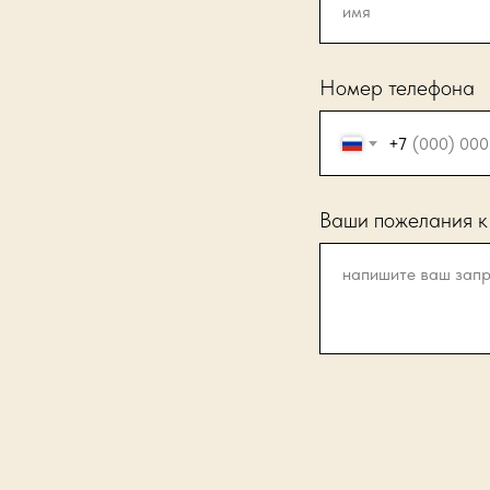
Номер телефона
+7
Ваши пожелания к