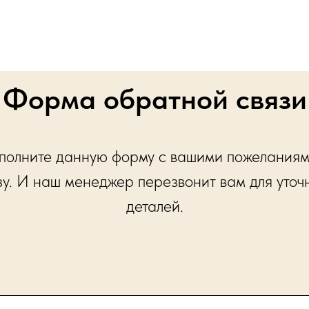
Форма обратной связи
полните данную форму с вашими пожеланиям
зу. И наш менеджер перезвонит вам для уточ
деталей.