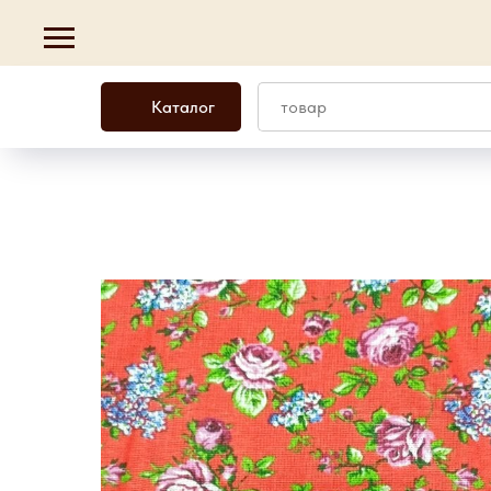
Каталог