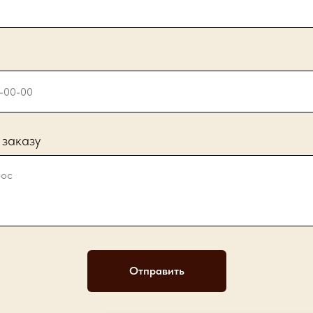
 заказу
Отправить