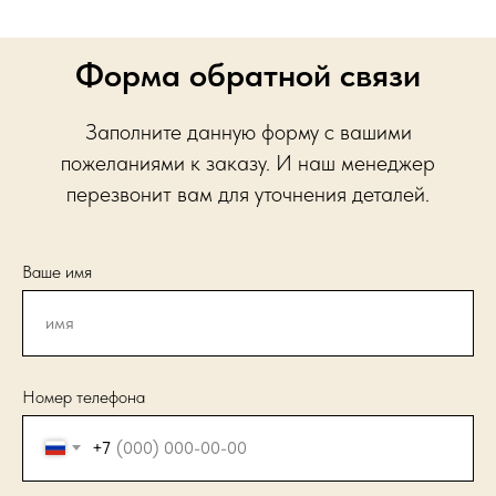
Форма обратной связи
Заполните данную форму с вашими
пожеланиями к заказу. И наш менеджер
перезвонит вам для уточнения деталей.
Ваше имя
Номер телефона
+7