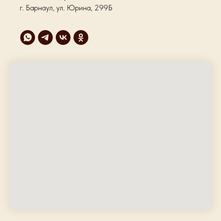
г. Барнаул, ул. Юрина, 299Б