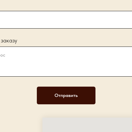
 заказу
Отправить