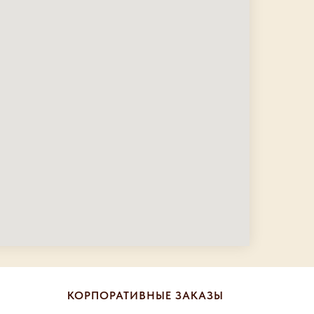
КОРПОРАТИВНЫЕ ЗАКАЗЫ