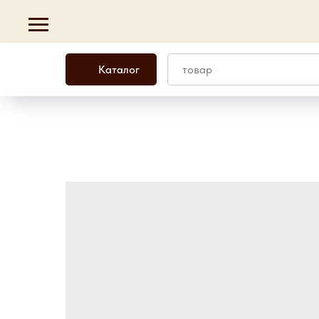
Каталог