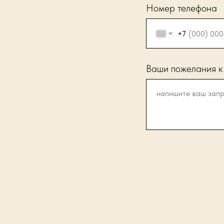
Номер телефона
+7
Ваши пожелания к