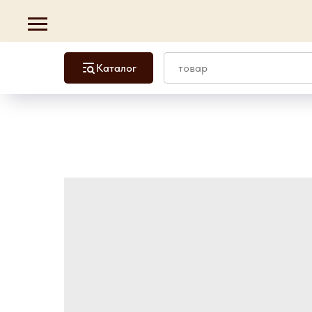
Каталог