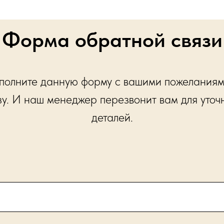
Форма обратной связи
полните данную форму с вашими пожеланиям
зу. И наш менеджер перезвонит вам для уточ
деталей.