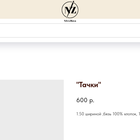
"Тачки"
600
р.
1.50 шириной ,бязь 100% хлопок, 