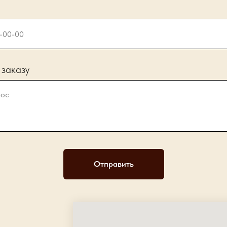
 заказу
Отправить