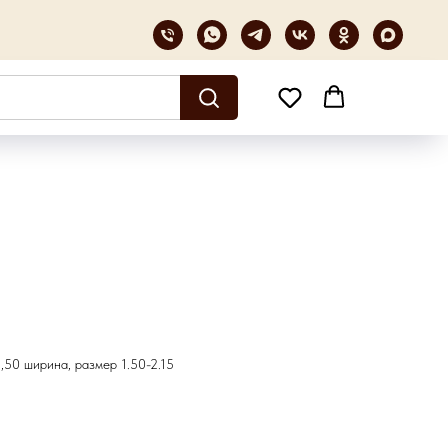
1,50 ширина, размер 1.50-2.15