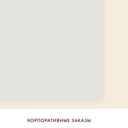
КОРПОРАТИВНЫЕ ЗАКАЗЫ