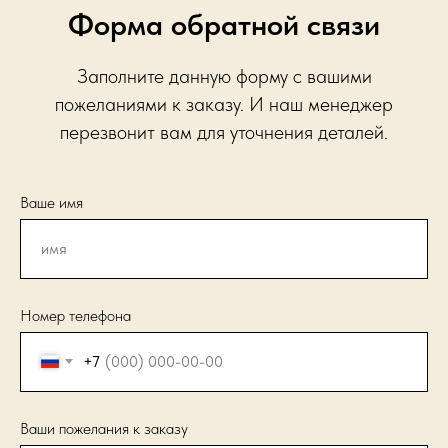
Форма обратной связи
Заполните данную форму с вашими
пожеланиями к заказу. И наш менеджер
перезвонит вам для уточнения деталей.
Ваше имя
Номер телефона
+7
Ваши пожелания к заказу