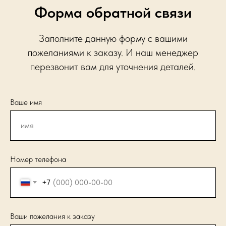
Форма обратной связи
Заполните данную форму с вашими
пожеланиями к заказу. И наш менеджер
перезвонит вам для уточнения деталей.
Ваше имя
Номер телефона
+7
Ваши пожелания к заказу