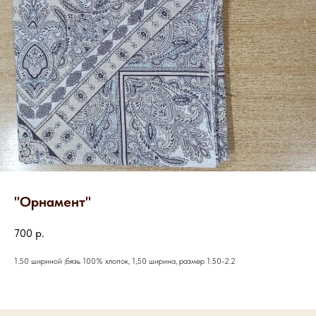
"Орнамент"
700
р.
1.50 шириной ,бязь 100% хлопок, 1,50 ширина, размер 1.50-2.2