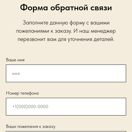
Форма обратной связи
Заполните данную форму с вашими
пожеланиями к заказу. И наш менеджер
перезвонит вам для уточнения деталей.
Ваше имя
Номер телефона
Ваши пожелания к заказу