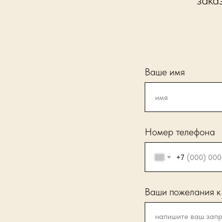
зака
Ваше имя
Номер телефона
+7
Ваши пожелания к