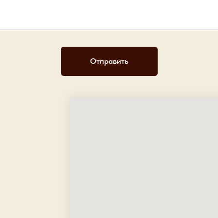
Отправить