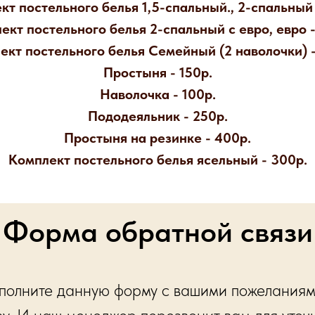
кт постельного белья 1,5-спальный., 2-спальный 
ект постельного белья 2-спальный с евро, евро -
ект постельного белья Семейный (2 наволочки) -
Простыня - 150р.
Наволочка - 100р.
Пододеяльник - 250р.
Простыня на резинке - 400р.
Комплект постельного белья ясельный - 300р.
Форма обратной связи
полните данную форму с вашими пожеланиям