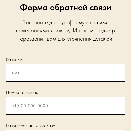
Форма обратной связи
Заполните данную форму с вашими
пожеланиями к заказу. И наш менеджер
перезвонит вам для уточнения деталей.
Ваше имя
Номер телефона
Ваши пожелания к заказу