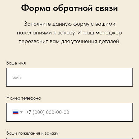
Форма обратной связи
Заполните данную форму с вашими
пожеланиями к заказу. И наш менеджер
перезвонит вам для уточнения деталей.
Ваше имя
Номер телефона
+7
Ваши пожелания к заказу