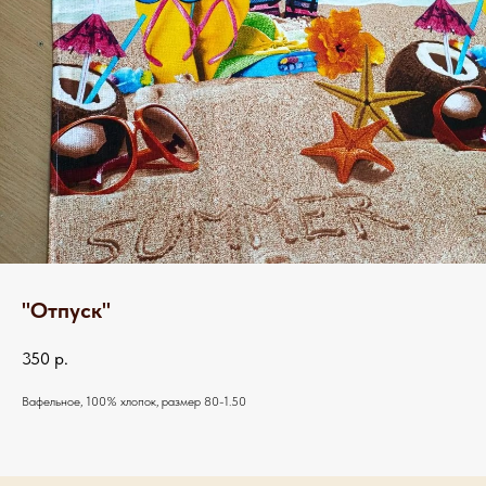
"Отпуск"
350
р.
Вафельное, 100% хлопок, размер 80-1.50