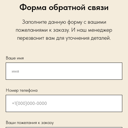
Форма обратной связи
Заполните данную форму с вашими
пожеланиями к заказу. И наш менеджер
перезвонит вам для уточнения деталей.
Ваше имя
Номер телефона
Ваши пожелания к заказу