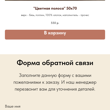
"Цветная полоса" 50х70
верх - бязь, поплин, 100% хлопок, наполнитель - прочес
550
р.
В корзину
Форма обратной связи
Заполните данную форму с вашими
пожеланиями к заказу. И наш менеджер
перезвонит вам для уточнения деталей.
Ваше имя