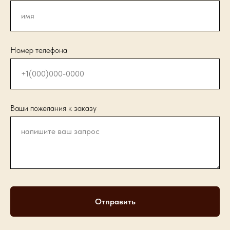
Номер телефона
Ваши пожелания к заказу
Отправить