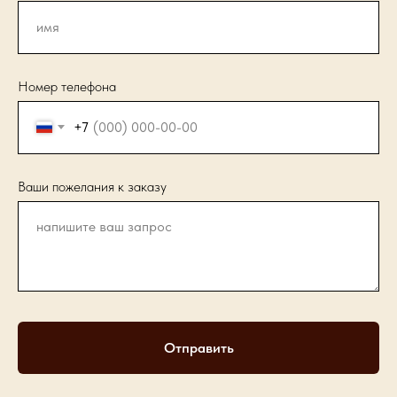
Номер телефона
+7
Ваши пожелания к заказу
Отправить