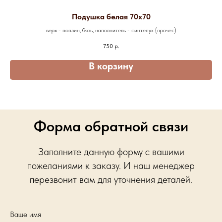
Подушка белая 70х70
верх - поплин, бязь, наполнитель - синтепух (прочес)
750
р.
В корзину
Форма обратной связи
Заполните данную форму с вашими
пожеланиями к заказу. И наш менеджер
перезвонит вам для уточнения деталей.
Ваше имя