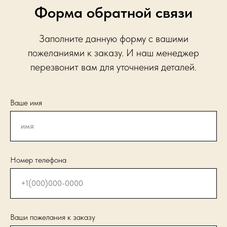
Форма обратной связи
Заполните данную форму с вашими
пожеланиями к заказу. И наш менеджер
перезвонит вам для уточнения деталей.
Ваше имя
Номер телефона
Ваши пожелания к заказу