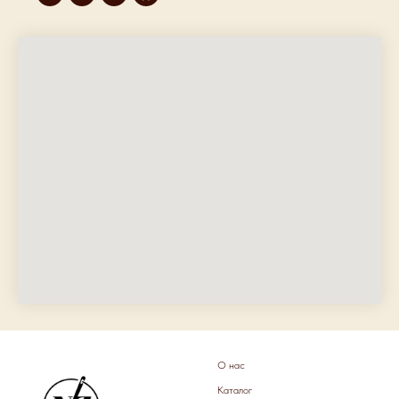
О нас
Каталог