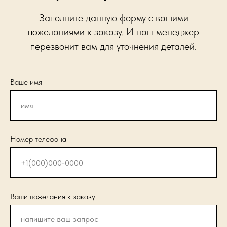
Заполните данную форму с вашими
пожеланиями к заказу. И наш менеджер
перезвонит вам для уточнения деталей.
Ваше имя
Номер телефона
Ваши пожелания к заказу