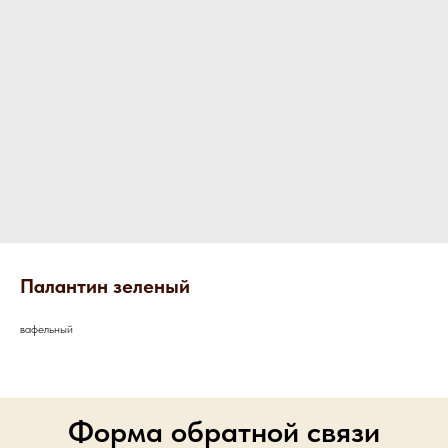
Палантин зеленый
вафельный
Форма обратной связи