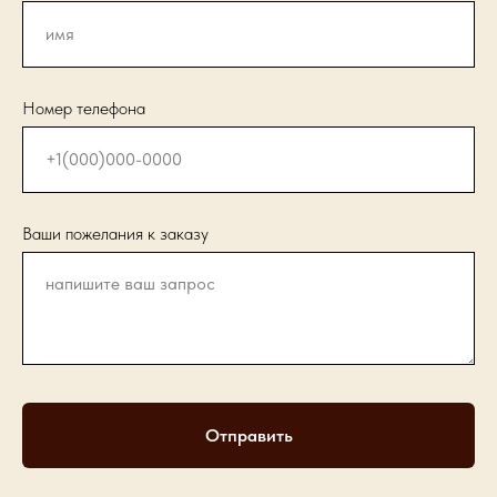
Номер телефона
Ваши пожелания к заказу
Отправить