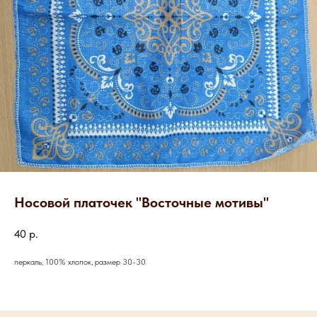
Носовой платочек "Восточные мотивы"
40
р.
перкаль, 100% хлопок, размер 30-30