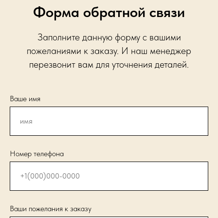
Форма обратной связи
Заполните данную форму с вашими
пожеланиями к заказу. И наш менеджер
перезвонит вам для уточнения деталей.
Ваше имя
Номер телефона
Ваши пожелания к заказу