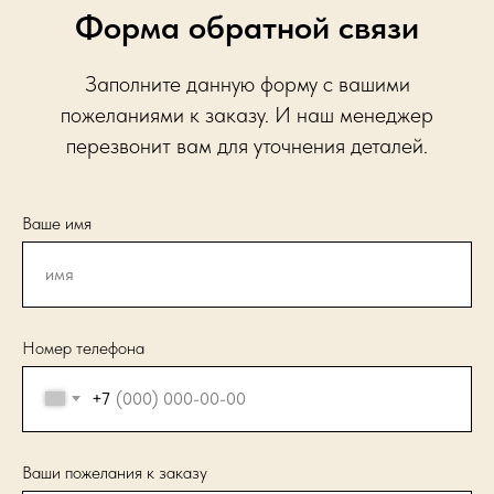
Форма обратной связи
Заполните данную форму с вашими
пожеланиями к заказу. И наш менеджер
перезвонит вам для уточнения деталей.
Ваше имя
Номер телефона
+7
Ваши пожелания к заказу