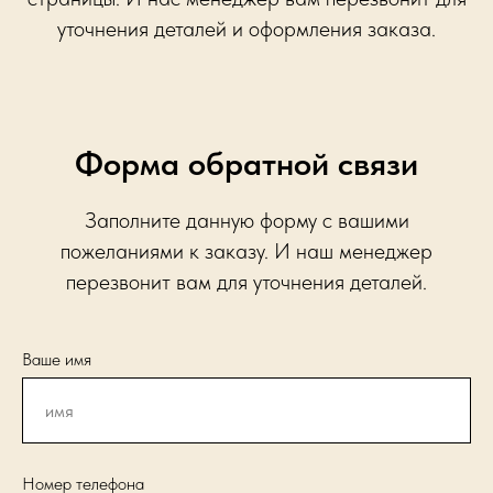
уточнения деталей и оформления заказа.
Форма обратной связи
Заполните данную форму с вашими
пожеланиями к заказу. И наш менеджер
перезвонит вам для уточнения деталей.
Ваше имя
Номер телефона