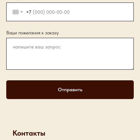
+7
Ваши пожелания к заказу
Отправить
Контакты