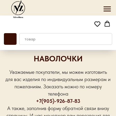
НАВОЛОЧКИ
Уважаемые покупатели, мы можем изготовить
для вас изделия по индивидуальным размерам и
пожеланиям. Заказать можно по номеру
телефона
+7(905)-926-87-83
А также, заполнив форму обратной связи внизу
страницы. И нас менеджер вам перезвонит для