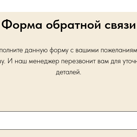
Форма обратной связи
полните данную форму с вашими пожеланиям
зу. И наш менеджер перезвонит вам для уточ
деталей.