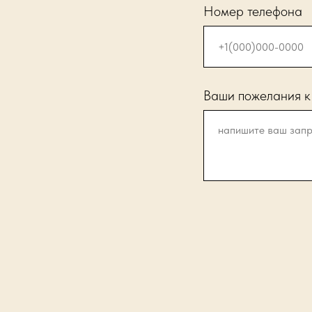
Номер телефона
Ваши пожелания к