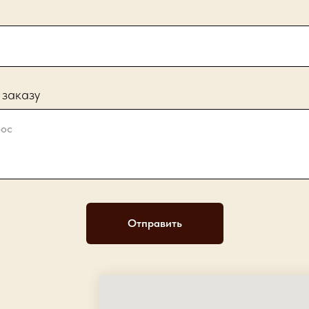
 заказу
Отправить