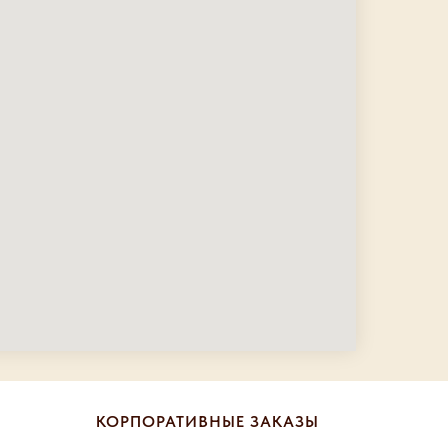
КОРПОРАТИВНЫЕ ЗАКАЗЫ