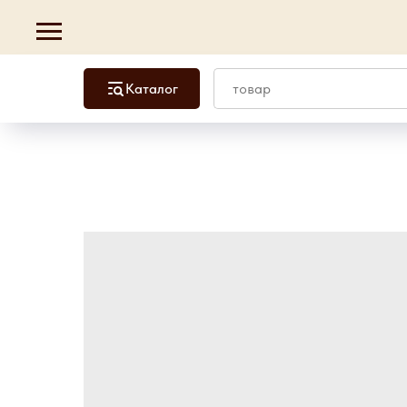
Каталог