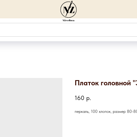
Платок головной "
160
р.
перкаль, 100 хлопок, размер 80-8