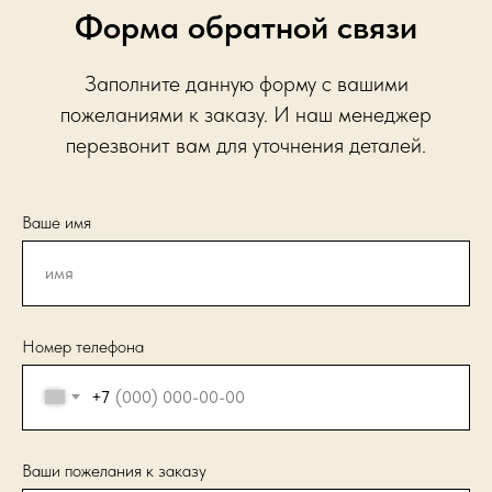
Форма обратной связи
Заполните данную форму с вашими
пожеланиями к заказу. И наш менеджер
перезвонит вам для уточнения деталей.
Ваше имя
Номер телефона
+7
Ваши пожелания к заказу