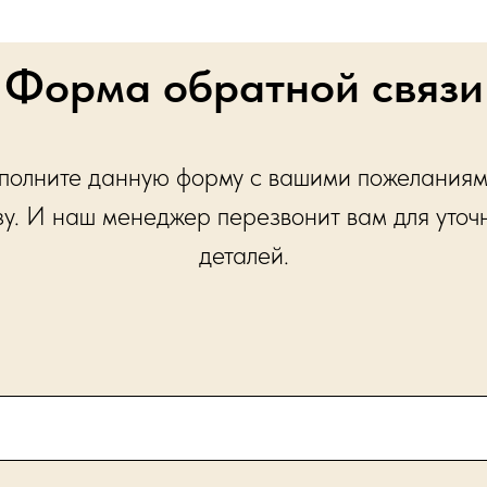
Форма обратной связи
полните данную форму с вашими пожеланиям
зу. И наш менеджер перезвонит вам для уточ
деталей.