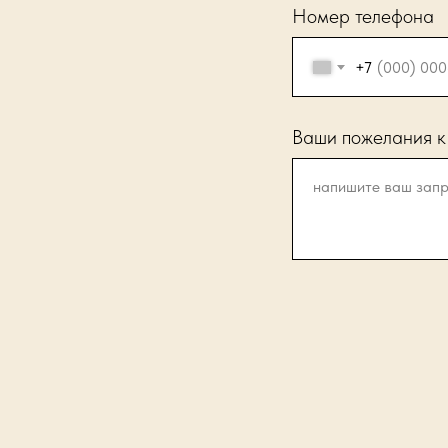
Номер телефона
+7
Ваши пожелания к