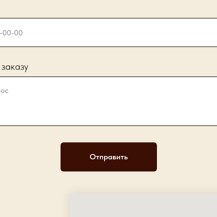
 заказу
Отправить