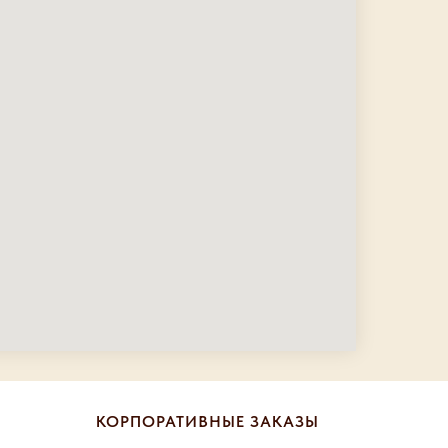
КОРПОРАТИВНЫЕ ЗАКАЗЫ