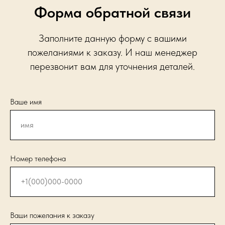
Форма обратной связи
Заполните данную форму с вашими
пожеланиями к заказу. И наш менеджер
перезвонит вам для уточнения деталей.
Ваше имя
Номер телефона
Ваши пожелания к заказу