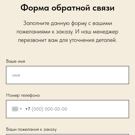
Форма обратной связи
Заполните данную форму с вашими
пожеланиями к заказу. И наш менеджер
перезвонит вам для уточнения деталей.
Ваше имя
Номер телефона
+7
Ваши пожелания к заказу