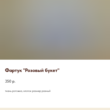
Фартук "Розовый букет"
350
р.
ткань рогожка, хлопок размер разный