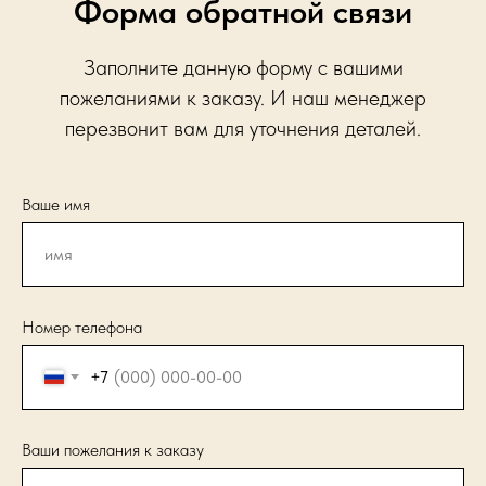
Форма обратной связи
Заполните данную форму с вашими
пожеланиями к заказу. И наш менеджер
перезвонит вам для уточнения деталей.
Ваше имя
Номер телефона
+7
Ваши пожелания к заказу