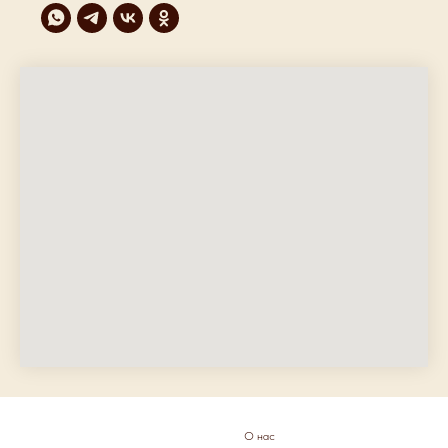
О нас