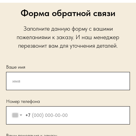
Форма обратной связи
Заполните данную форму с вашими
пожеланиями к заказу. И наш менеджер
перезвонит вам для уточнения деталей.
Ваше имя
Номер телефона
+7
Ваши пожелания к заказу