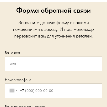
Форма обратной связи
Заполните данную форму с вашими
пожеланиями к заказу. И наш менеджер
перезвонит вам для уточнения деталей.
Ваше имя
Номер телефона
+7
Ваши пожелания к заказу