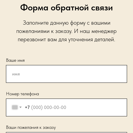
Форма обратной связи
Заполните данную форму с вашими
пожеланиями к заказу. И наш менеджер
перезвонит вам для уточнения деталей.
Ваше имя
Номер телефона
+7
Ваши пожелания к заказу