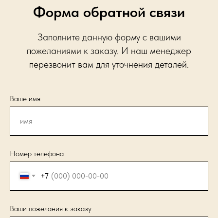
Форма обратной связи
Заполните данную форму с вашими
пожеланиями к заказу. И наш менеджер
перезвонит вам для уточнения деталей.
Ваше имя
Номер телефона
+7
Ваши пожелания к заказу