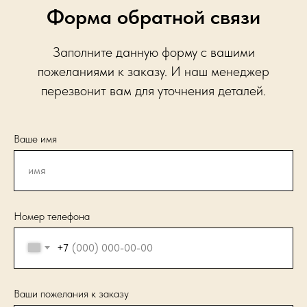
Форма обратной связи
Заполните данную форму с вашими
пожеланиями к заказу. И наш менеджер
перезвонит вам для уточнения деталей.
Ваше имя
Номер телефона
+7
Ваши пожелания к заказу